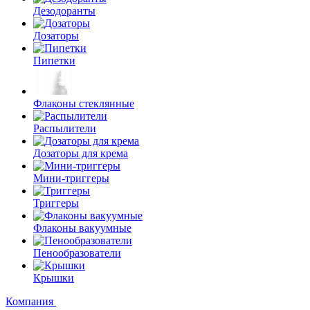
Дезодоранты
Дозаторы
Пипетки
Флаконы стеклянные
Распылители
Дозаторы для крема
Мини-триггеры
Триггеры
Флаконы вакуумные
Пенообразователи
Крышки
Компания