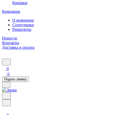
Крышки
Компания
О компании
Сотрудники
Реквизиты
Новости
Контакты
Доставка и оплата
0
0
Подать заявку