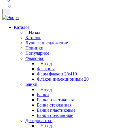
0
0
Каталог
Назад
Каталог
Лучшее предложение
Новинки
Популярное
Флаконы
Назад
Флаконы
Фарм флакон 28/410
Флакон инъекционный 20
Банки
Назад
Банки
Банка пластиковая
Банка стеклянная
Банки пластиковые
Банки стеклянные
Дезодоранты
Назад