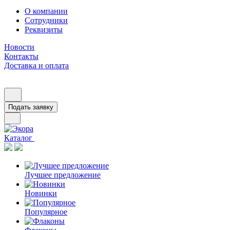
О компании
Сотрудники
Реквизиты
Новости
Контакты
Доставка и оплата
Подать заявку
Каталог
Лучшее предложение
Новинки
Популярное