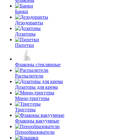
Флаконы
Банки
Дезодоранты
Дозаторы
Пипетки
Флаконы стеклянные
Распылители
Дозаторы для крема
Мини-триггеры
Триггеры
Флаконы вакуумные
Пенообразователи