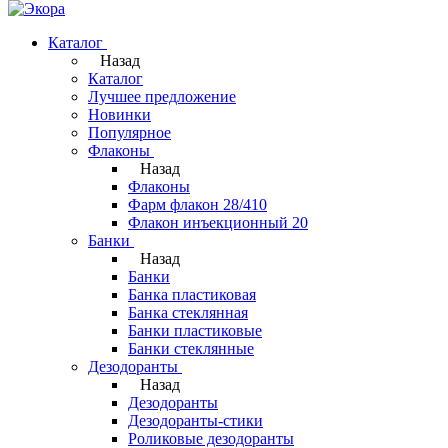
Каталог
Назад
Каталог
Лучшее предложение
Новинки
Популярное
Флаконы
Назад
Флаконы
Фарм флакон 28/410
Флакон инъекционный 20
Банки
Назад
Банки
Банка пластиковая
Банка стеклянная
Банки пластиковые
Банки стеклянные
Дезодоранты
Назад
Дезодоранты
Дезодоранты-стики
Роликовые дезодоранты