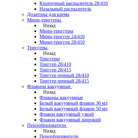
Кнопочный распылитель 28/410
Назальный распылитель
Дозаторы для крема
Мини-триггеры
Назад
Мини-триггеры
Мини-триггер 24/410
Мини-триггер 28/410
Триггеры
Назад
Триггеры
Триггер 28/410
Триггер 28/415
Триггер пенный 28/410
Триггер пенный 28/415
Флаконы вакуумные
Назад
Флаконы вакуумные
Белый вакуумный флакон 30 мл
Белый вакуумный флакон 50 мл
Флакон вакуумный узкий
Флакон вакуумный широкий
Пенообразователи
Назад
Пенообразователи