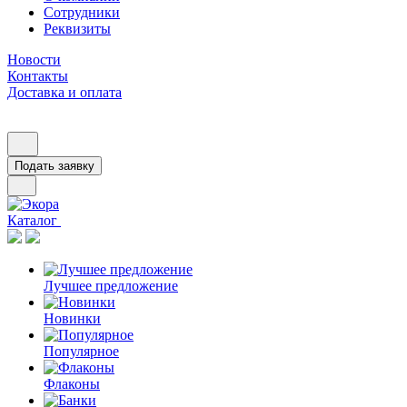
Сотрудники
Реквизиты
Новости
Контакты
Доставка и оплата
Подать заявку
Каталог
Лучшее предложение
Новинки
Популярное
Флаконы