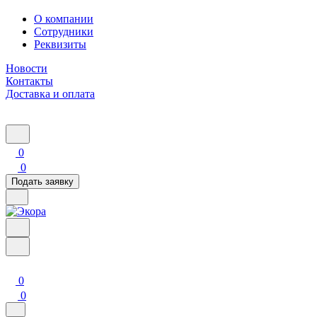
О компании
Сотрудники
Реквизиты
Новости
Контакты
Доставка и оплата
0
0
Подать заявку
0
0