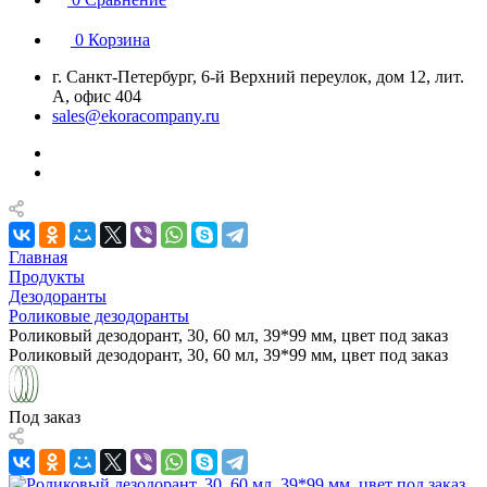
0
Корзина
г. Санкт-Петербург, 6-й Верхний переулок, дом 12, лит.
А, офис 404
sales@ekoracompany.ru
Главная
Продукты
Дезодоранты
Роликовые дезодоранты
Роликовый дезодорант, 30, 60 мл, 39*99 мм, цвет под заказ
Роликовый дезодорант, 30, 60 мл, 39*99 мм, цвет под заказ
Под заказ