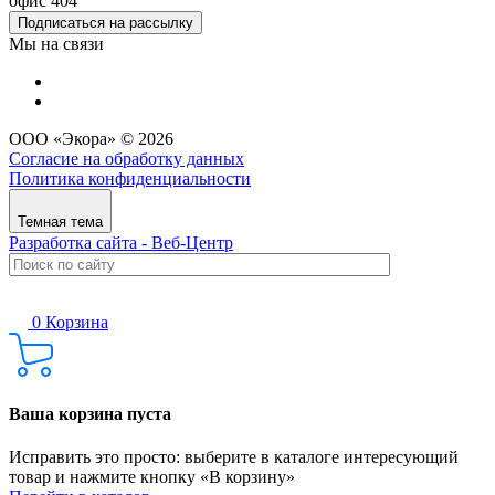
офис 404
Подписаться на рассылку
Мы на связи
ООО «Экора» © 2026
Согласие на обработку данных
Политика конфиденциальности
Темная тема
Разработка сайта - Веб-Центр
0
Корзина
Ваша корзина пуста
Исправить это просто: выберите в каталоге интересующий
товар и нажмите кнопку «В корзину»