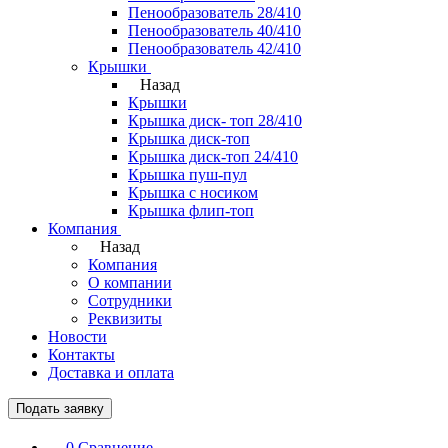
Пенообразователь 28/410
Пенообразователь 40/410
Пенообразователь 42/410
Крышки
Назад
Крышки
Крышка диск- топ 28/410
Крышка диск-топ
Крышка диск-топ 24/410
Крышка пуш-пул
Крышка с носиком
Крышка флип-топ
Компания
Назад
Компания
О компании
Сотрудники
Реквизиты
Новости
Контакты
Доставка и оплата
Подать заявку
0
Сравнение