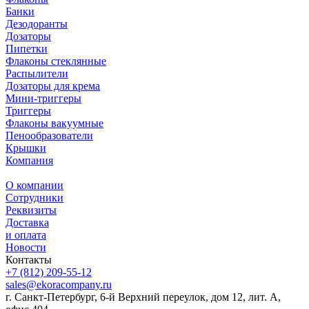
Банки
Дезодоранты
Дозаторы
Пипетки
Флаконы стеклянные
Распылители
Дозаторы для крема
Мини-триггеры
Триггеры
Флаконы вакуумные
Пенообразователи
Крышки
Компания
О компании
Сотрудники
Реквизиты
Доставка
и оплата
Новости
Контакты
+7 (812) 209-55-12
sales@ekoracompany.ru
г. Санкт-Петербург, 6-й Верхний переулок, дом 12, лит. А,