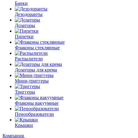
Банки
Дезодоранты
Дозаторы
Пипетки
Флаконы стеклянные
Распылители
Дозаторы для крема
Мини-триггеры
Триггеры
Флаконы вакуумные
Пенообразователи
Крышки
Компания