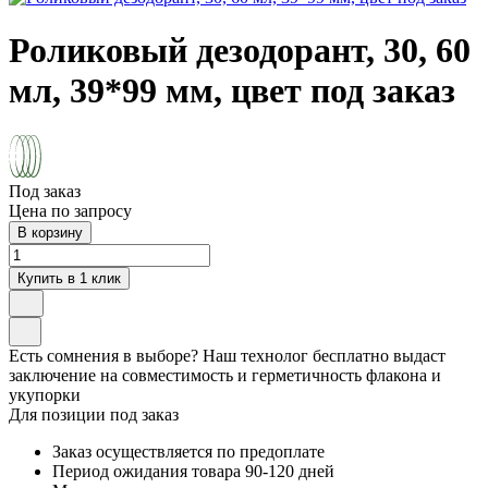
Роликовый дезодорант, 30, 60
мл, 39*99 мм, цвет под заказ
Под заказ
Цена по запросу
В корзину
Купить в 1 клик
Есть сомнения в выборе? Наш технолог бесплатно выдаст
заключение на совместимость и герметичность флакона и
укупорки
Для позиции под заказ
Заказ осуществляется по предоплате
Период ожидания товара
90-120 дней