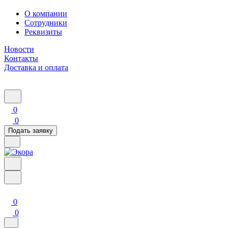
О компании
Сотрудники
Реквизиты
Новости
Контакты
Доставка и оплата
0
0
Подать заявку
0
0