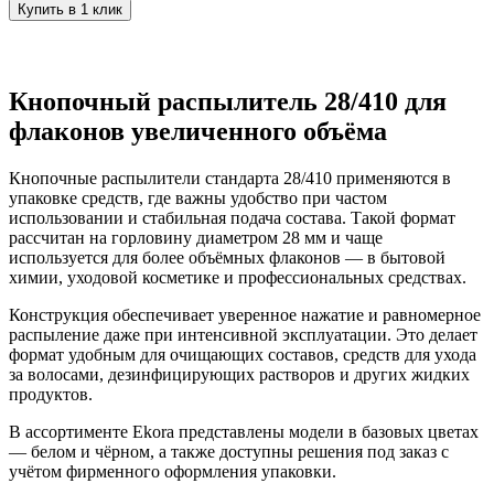
Купить в 1 клик
Кнопочный распылитель 28/410 для
флаконов увеличенного объёма
Кнопочные распылители стандарта 28/410 применяются в
упаковке средств, где важны удобство при частом
использовании и стабильная подача состава. Такой формат
рассчитан на горловину диаметром 28 мм и чаще
используется для более объёмных флаконов — в бытовой
химии, уходовой косметике и профессиональных средствах.
Конструкция обеспечивает уверенное нажатие и равномерное
распыление даже при интенсивной эксплуатации. Это делает
формат удобным для очищающих составов, средств для ухода
за волосами, дезинфицирующих растворов и других жидких
продуктов.
В ассортименте Ekora представлены модели в базовых цветах
— белом и чёрном, а также доступны решения под заказ с
учётом фирменного оформления упаковки.