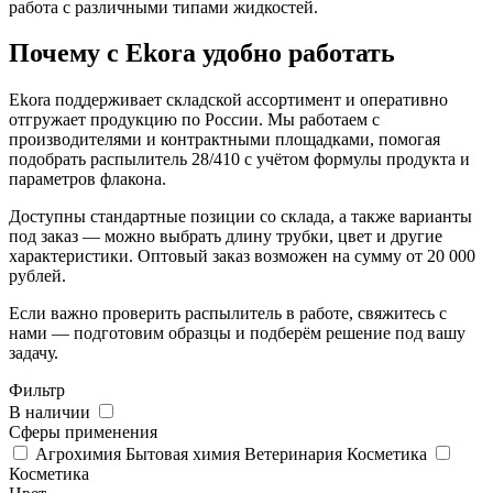
работа с различными типами жидкостей.
Почему с Ekora удобно работать
Ekora поддерживает складской ассортимент и оперативно
отгружает продукцию по России. Мы работаем с
производителями и контрактными площадками, помогая
подобрать распылитель 28/410 с учётом формулы продукта и
параметров флакона.
Доступны стандартные позиции со склада, а также варианты
под заказ — можно выбрать длину трубки, цвет и другие
характеристики. Оптовый заказ возможен на сумму от 20 000
рублей.
Если важно проверить распылитель в работе, свяжитесь с
нами — подготовим образцы и подберём решение под вашу
задачу.
Фильтр
В наличии
Сферы применения
Агрохимия Бытовая химия Ветеринария Косметика
Косметика