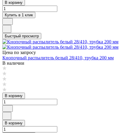
В корзину
Купить в 1 клик
Быстрый просмотр
Цена по запросу
Кнопочный распылитель белый 28/410, трубка 200 мм
В наличии
В корзину
В корзину