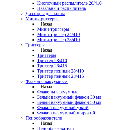
Кнопочный распылитель 28/410
Назальный распылитель
Дозаторы для крема
Мини-триггеры
Назад
Мини-триггеры
Мини-триггер 24/410
Мини-триггер 28/410
Триггеры
Назад
Триггеры
Триггер 28/410
Триггер 28/415
Триггер пенный 28/410
Триггер пенный 28/415
Флаконы вакуумные
Назад
Флаконы вакуумные
Белый вакуумный флакон 30 мл
Белый вакуумный флакон 50 мл
Флакон вакуумный узкий
Флакон вакуумный широкий
Пенообразователи
Назад
Пенообразователи