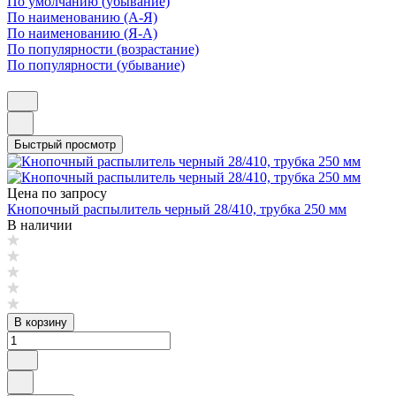
По умолчанию (убывание)
По наименованию (А-Я)
По наименованию (Я-А)
По популярности (возрастание)
По популярности (убывание)
Быстрый просмотр
Цена по запросу
Кнопочный распылитель черный 28/410, трубка 250 мм
В наличии
В корзину