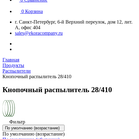
0
Корзина
г. Санкт-Петербург, 6-й Верхний переулок, дом 12, лит.
А, офис 404
sales@ekoracompany.ru
Главная
Продукты
Распылители
Кнопочный распылитель 28/410
Кнопочный распылитель 28/410
Фильтр
По умолчанию (возрастание)
По умолчанию (возрастание)