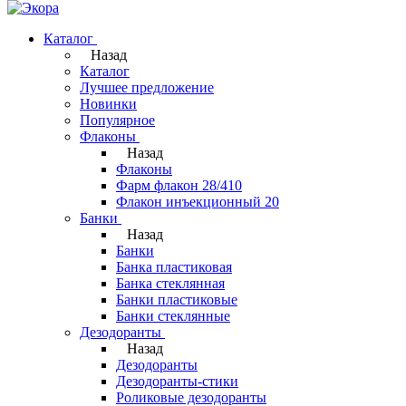
Каталог
Назад
Каталог
Лучшее предложение
Новинки
Популярное
Флаконы
Назад
Флаконы
Фарм флакон 28/410
Флакон инъекционный 20
Банки
Назад
Банки
Банка пластиковая
Банка стеклянная
Банки пластиковые
Банки стеклянные
Дезодоранты
Назад
Дезодоранты
Дезодоранты-стики
Роликовые дезодоранты