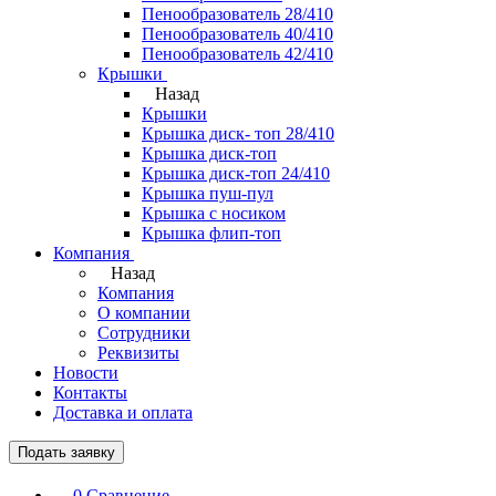
Пенообразователь 28/410
Пенообразователь 40/410
Пенообразователь 42/410
Крышки
Назад
Крышки
Крышка диск- топ 28/410
Крышка диск-топ
Крышка диск-топ 24/410
Крышка пуш-пул
Крышка с носиком
Крышка флип-топ
Компания
Назад
Компания
О компании
Сотрудники
Реквизиты
Новости
Контакты
Доставка и оплата
Подать заявку
0
Сравнение