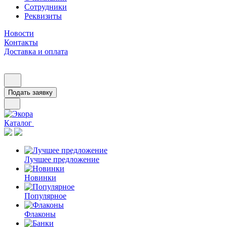
Сотрудники
Реквизиты
Новости
Контакты
Доставка и оплата
Подать заявку
Каталог
Лучшее предложение
Новинки
Популярное
Флаконы