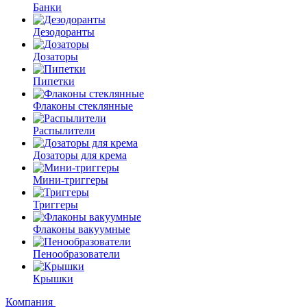
Банки
Дезодоранты
Дозаторы
Пипетки
Флаконы стеклянные
Распылители
Дозаторы для крема
Мини-триггеры
Триггеры
Флаконы вакуумные
Пенообразователи
Крышки
Компания