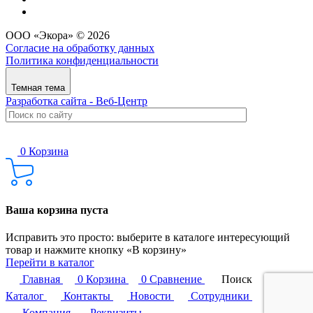
ООО «Экора» © 2026
Согласие на обработку данных
Политика конфиденциальности
Темная тема
Разработка сайта - Веб-Центр
0
Корзина
Ваша корзина пуста
Исправить это просто: выберите в каталоге интересующий
товар и нажмите кнопку «В корзину»
Перейти в каталог
Главная
0
Корзина
0
Сравнение
Поиск
Каталог
Контакты
Новости
Сотрудники
FAQ
Компания
Реквизиты