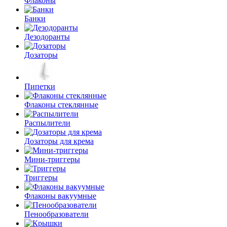
Флаконы
Банки
Дезодоранты
Дозаторы
Пипетки
Флаконы стеклянные
Распылители
Дозаторы для крема
Мини-триггеры
Триггеры
Флаконы вакуумные
Пенообразователи