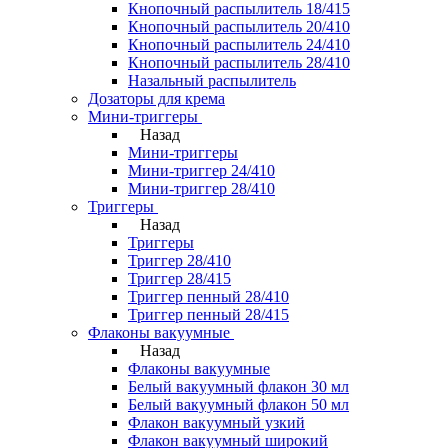
Кнопочный распылитель 18/415
Кнопочный распылитель 20/410
Кнопочный распылитель 24/410
Кнопочный распылитель 28/410
Назальный распылитель
Дозаторы для крема
Мини-триггеры
Назад
Мини-триггеры
Мини-триггер 24/410
Мини-триггер 28/410
Триггеры
Назад
Триггеры
Триггер 28/410
Триггер 28/415
Триггер пенный 28/410
Триггер пенный 28/415
Флаконы вакуумные
Назад
Флаконы вакуумные
Белый вакуумный флакон 30 мл
Белый вакуумный флакон 50 мл
Флакон вакуумный узкий
Флакон вакуумный широкий