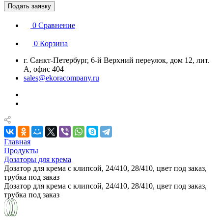
Подать заявку
0
Сравнение
0
Корзина
г. Санкт-Петербург, 6-й Верхний переулок, дом 12, лит.
А, офис 404
sales@ekoracompany.ru
Главная
Продукты
Дозаторы для крема
Дозатор для крема с клипсой, 24/410, 28/410, цвет под заказ,
трубка под заказ
Дозатор для крема с клипсой, 24/410, 28/410, цвет под заказ,
трубка под заказ