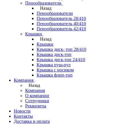
Пенообразователи
Назад
Пенообразователи
Пенообразователь 28/410
Пенообразователь 40/410
Пенообразователь 42/410
Крышки
Назад
Крышки
Крышка диск- топ 28/410
Крышка диск-топ
Крышка диск-топ 24/410
Крышка пуш-пул
Крышка с носиком
Крышка флип-топ
Компания
Назад
Компания
О компании
Сотрудники
Реквизиты
Новости
Контакты
Доставка и оплата