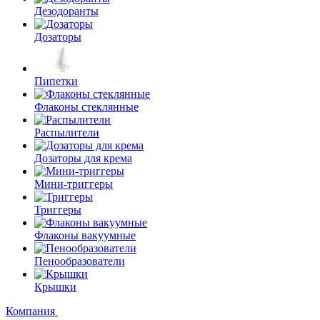
Дезодоранты
Дозаторы
Пипетки
Флаконы стеклянные
Распылители
Дозаторы для крема
Мини-триггеры
Триггеры
Флаконы вакуумные
Пенообразователи
Крышки
Компания