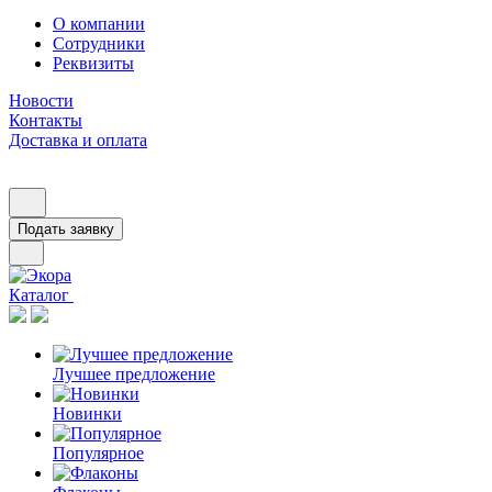
О компании
Сотрудники
Реквизиты
Новости
Контакты
Доставка и оплата
Подать заявку
Каталог
Лучшее предложение
Новинки
Популярное