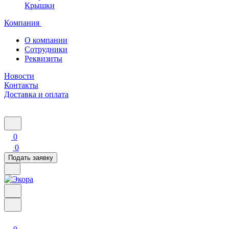
Крышки
Компания
О компании
Сотрудники
Реквизиты
Новости
Контакты
Доставка и оплата
0
0
Подать заявку