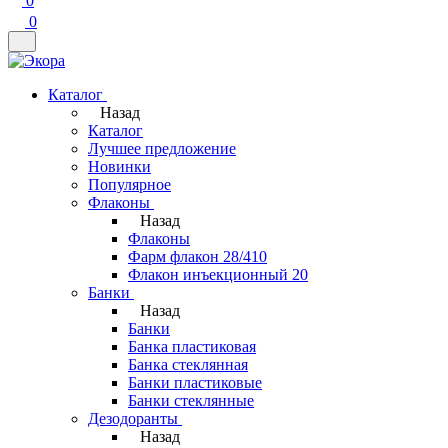
0
0
Каталог
Назад
Каталог
Лучшее предложение
Новинки
Популярное
Флаконы
Назад
Флаконы
Фарм флакон 28/410
Флакон инъекционный 20
Банки
Назад
Банки
Банка пластиковая
Банка стеклянная
Банки пластиковые
Банки стеклянные
Дезодоранты
Назад