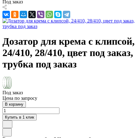
Под заказ
Дозатор для крема с клипсой,
24/410, 28/410, цвет под заказ,
трубка под заказ
Под заказ
Цена по запросу
В корзину
Купить в 1 клик