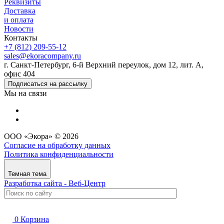
Реквизиты
Доставка
и оплата
Новости
Контакты
+7 (812) 209-55-12
sales@ekoracompany.ru
г. Санкт-Петербург, 6-й Верхний переулок, дом 12, лит. А,
офис 404
Подписаться на рассылку
Мы на связи
ООО «Экора» © 2026
Согласие на обработку данных
Политика конфиденциальности
Темная тема
Разработка сайта - Веб-Центр
0
Корзина