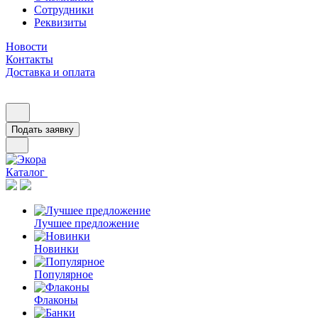
Сотрудники
Реквизиты
Новости
Контакты
Доставка и оплата
Подать заявку
Каталог
Лучшее предложение
Новинки
Популярное
Флаконы