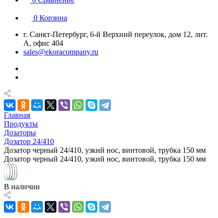
0
Корзина
г. Санкт-Петербург, 6-й Верхний переулок, дом 12, лит.
А, офис 404
sales@ekoracompany.ru
Главная
Продукты
Дозаторы
Дозатор 24/410
Дозатор черный 24/410, узкий нос, винтовой, трубка 150 мм
Дозатор черный 24/410, узкий нос, винтовой, трубка 150 мм
В наличии