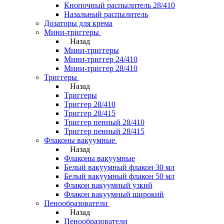
Кнопочный распылитель 28/410
Назальный распылитель
Дозаторы для крема
Мини-триггеры
Назад
Мини-триггеры
Мини-триггер 24/410
Мини-триггер 28/410
Триггеры
Назад
Триггеры
Триггер 28/410
Триггер 28/415
Триггер пенный 28/410
Триггер пенный 28/415
Флаконы вакуумные
Назад
Флаконы вакуумные
Белый вакуумный флакон 30 мл
Белый вакуумный флакон 50 мл
Флакон вакуумный узкий
Флакон вакуумный широкий
Пенообразователи
Назад
Пенообразователи