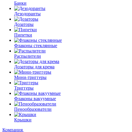
Банки
Дезодоранты
Дозаторы
Пипетки
Флаконы стеклянные
Распылители
Дозаторы для крема
Мини-триггеры
Триггеры
Флаконы вакуумные
Пенообразователи
Крышки
Компания