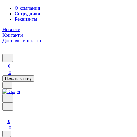
О компании
Сотрудники
Реквизиты
Новости
Контакты
Доставка и оплата
0
0
Подать заявку
0
0