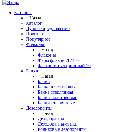
Каталог
Назад
Каталог
Лучшее предложение
Новинки
Популярное
Флаконы
Назад
Флаконы
Фарм флакон 28/410
Флакон инъекционный 20
Банки
Назад
Банки
Банка пластиковая
Банка стеклянная
Банки пластиковые
Банки стеклянные
Дезодоранты
Назад
Дезодоранты
Дезодоранты-стики
Роликовые дезодоранты