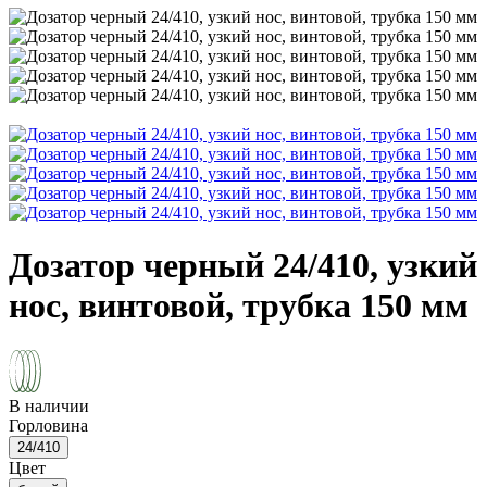
Дозатор черный 24/410, узкий
нос, винтовой, трубка 150 мм
В наличии
Горловина
24/410
Цвет