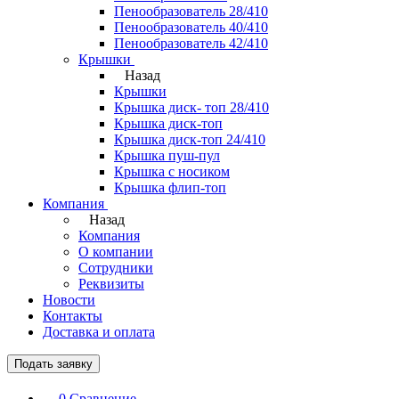
Пенообразователь 28/410
Пенообразователь 40/410
Пенообразователь 42/410
Крышки
Назад
Крышки
Крышка диск- топ 28/410
Крышка диск-топ
Крышка диск-топ 24/410
Крышка пуш-пул
Крышка с носиком
Крышка флип-топ
Компания
Назад
Компания
О компании
Сотрудники
Реквизиты
Новости
Контакты
Доставка и оплата
Подать заявку
0
Сравнение