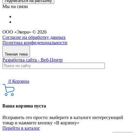
Подписаться на рассылку
Мы на связи
ООО «Экора» © 2026
Согласие на обработку данных
Политика конфиденциальности
Темная тема
Разработка сайта - Веб-Центр
0
Корзина
Ваша корзина пуста
Исправить это просто: выберите в каталоге интересующий
товар и нажмите кнопку «В корзину»
Перейти в каталог