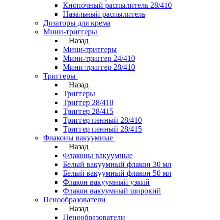
Кнопочный распылитель 28/410
Назальный распылитель
Дозаторы для крема
Мини-триггеры
Назад
Мини-триггеры
Мини-триггер 24/410
Мини-триггер 28/410
Триггеры
Назад
Триггеры
Триггер 28/410
Триггер 28/415
Триггер пенный 28/410
Триггер пенный 28/415
Флаконы вакуумные
Назад
Флаконы вакуумные
Белый вакуумный флакон 30 мл
Белый вакуумный флакон 50 мл
Флакон вакуумный узкий
Флакон вакуумный широкий
Пенообразователи
Назад
Пенообразователи