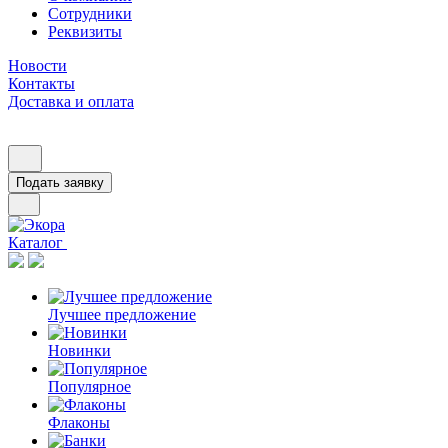
Сотрудники
Реквизиты
Новости
Контакты
Доставка и оплата
Подать заявку
Каталог
Лучшее предложение
Новинки
Популярное
Флаконы