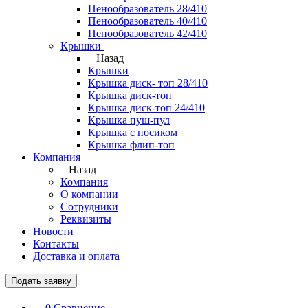
Пенообразователь 28/410
Пенообразователь 40/410
Пенообразователь 42/410
Крышки
Назад
Крышки
Крышка диск- топ 28/410
Крышка диск-топ
Крышка диск-топ 24/410
Крышка пуш-пул
Крышка с носиком
Крышка флип-топ
Компания
Назад
Компания
О компании
Сотрудники
Реквизиты
Новости
Контакты
Доставка и оплата
Подать заявку
0
Сравнение