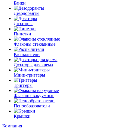
Банки
Дезодоранты
Дозаторы
Пипетки
Флаконы стеклянные
Распылители
Дозаторы для крема
Мини-триггеры
Триггеры
Флаконы вакуумные
Пенообразователи
Крышки
Компания