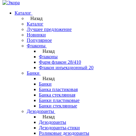
Каталог
Назад
Каталог
Лучшее предложение
Новинки
Популярное
Флаконы
Назад
Флаконы
Фарм флакон 28/410
Флакон инъекционный 20
Банки
Назад
Банки
Банка пластиковая
Банка стеклянная
Банки пластиковые
Банки стеклянные
Дезодоранты
Назад
Дезодоранты
Дезодоранты-стики
Роликовые дезодоранты