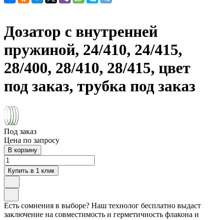
Дозатор с внутренней
пружиной, 24/410, 24/415,
28/400, 28/410, 28/415, цвет
под заказ, трубка под заказ
Под заказ
Цена по запросу
В корзину
Купить в 1 клик
Есть сомнения в выборе? Наш технолог бесплатно выдаст
заключение на совместимость и герметичность флакона и