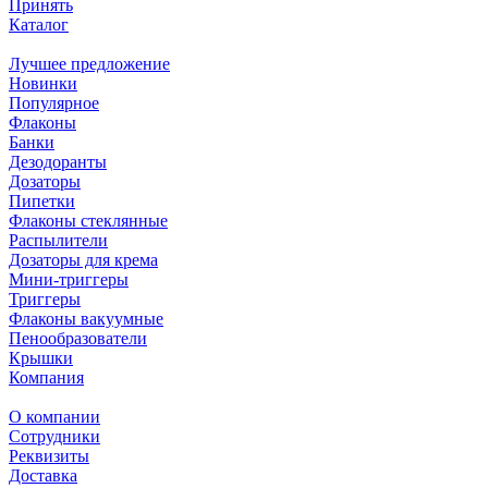
Принять
Каталог
Лучшее предложение
Новинки
Популярное
Флаконы
Банки
Дезодоранты
Дозаторы
Пипетки
Флаконы стеклянные
Распылители
Дозаторы для крема
Мини-триггеры
Триггеры
Флаконы вакуумные
Пенообразователи
Крышки
Компания
О компании
Сотрудники
Реквизиты
Доставка