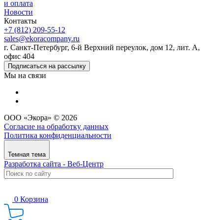
и оплата
Новости
Контакты
+7 (812) 209-55-12
sales@ekoracompany.ru
г. Санкт-Петербург, 6-й Верхний переулок, дом 12, лит. А,
офис 404
Подписаться на рассылку
Мы на связи
ООО «Экора» © 2026
Согласие на обработку данных
Политика конфиденциальности
Темная тема
Разработка сайта - Веб-Центр
0
Корзина