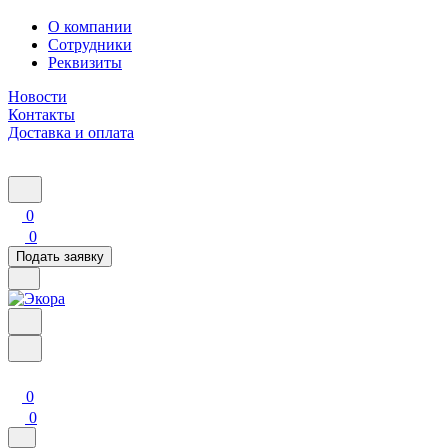
О компании
Сотрудники
Реквизиты
Новости
Контакты
Доставка и оплата
0
0
Подать заявку
0
0