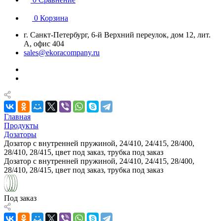
0
Корзина
г. Санкт-Петербург, 6-й Верхний переулок, дом 12, лит.
А, офис 404
sales@ekoracompany.ru
Главная
Продукты
Дозаторы
Дозатор с внутренней пружиной, 24/410, 24/415, 28/400,
28/410, 28/415, цвет под заказ, трубка под заказ
Дозатор с внутренней пружиной, 24/410, 24/415, 28/400,
28/410, 28/415, цвет под заказ, трубка под заказ
Под заказ