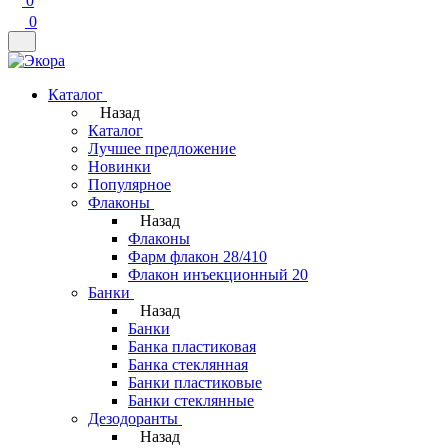
0
0
Каталог
Назад
Каталог
Лучшее предложение
Новинки
Популярное
Флаконы
Назад
Флаконы
Фарм флакон 28/410
Флакон инъекционный 20
Банки
Назад
Банки
Банка пластиковая
Банка стеклянная
Банки пластиковые
Банки стеклянные
Дезодоранты
Назад