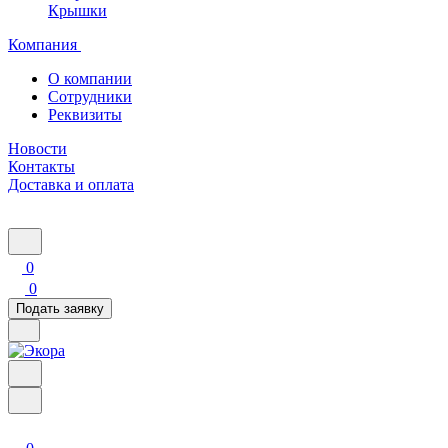
Крышки
Компания
О компании
Сотрудники
Реквизиты
Новости
Контакты
Доставка и оплата
0
0
Подать заявку