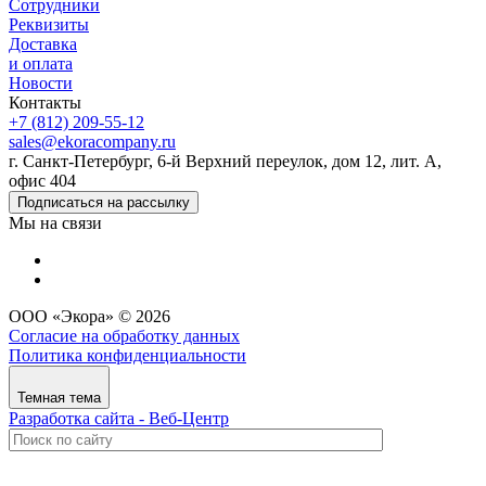
Сотрудники
Реквизиты
Доставка
и оплата
Новости
Контакты
+7 (812) 209-55-12
sales@ekoracompany.ru
г. Санкт-Петербург, 6-й Верхний переулок, дом 12, лит. А,
офис 404
Подписаться на рассылку
Мы на связи
ООО «Экора» © 2026
Согласие на обработку данных
Политика конфиденциальности
Темная тема
Разработка сайта - Веб-Центр