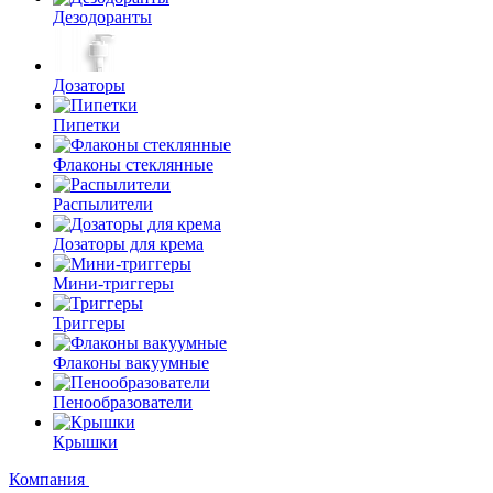
Дезодоранты
Дозаторы
Пипетки
Флаконы стеклянные
Распылители
Дозаторы для крема
Мини-триггеры
Триггеры
Флаконы вакуумные
Пенообразователи
Крышки
Компания