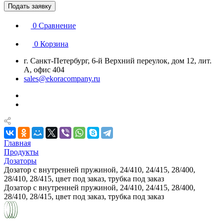
Подать заявку
0
Сравнение
0
Корзина
г. Санкт-Петербург, 6-й Верхний переулок, дом 12, лит.
А, офис 404
sales@ekoracompany.ru
Главная
Продукты
Дозаторы
Дозатор с внутренней пружиной, 24/410, 24/415, 28/400,
28/410, 28/415, цвет под заказ, трубка под заказ
Дозатор с внутренней пружиной, 24/410, 24/415, 28/400,
28/410, 28/415, цвет под заказ, трубка под заказ