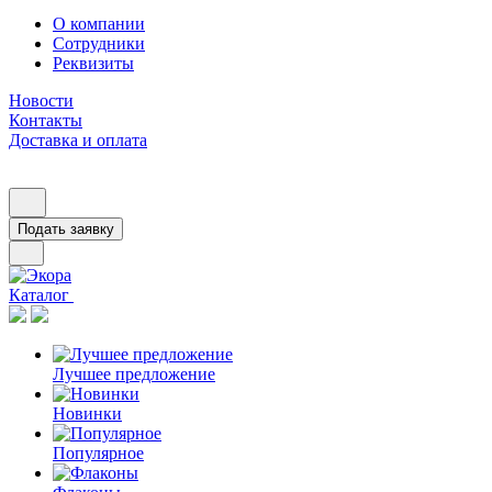
О компании
Сотрудники
Реквизиты
Новости
Контакты
Доставка и оплата
Подать заявку
Каталог
Лучшее предложение
Новинки
Популярное