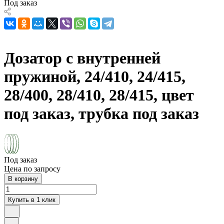
Под заказ
Дозатор с внутренней
пружиной, 24/410, 24/415,
28/400, 28/410, 28/415, цвет
под заказ, трубка под заказ
Под заказ
Цена по запросу
В корзину
Купить в 1 клик