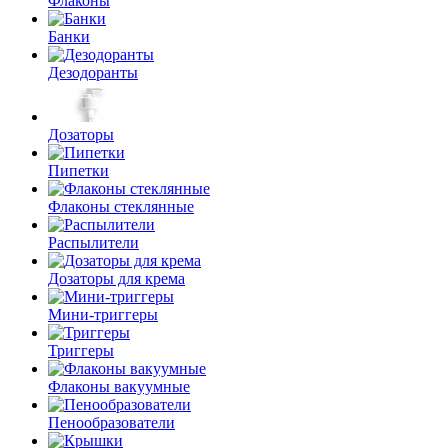
Флаконы
Банки
Дезодоранты
Дозаторы
Пипетки
Флаконы стеклянные
Распылители
Дозаторы для крема
Мини-триггеры
Триггеры
Флаконы вакуумные
Пенообразователи