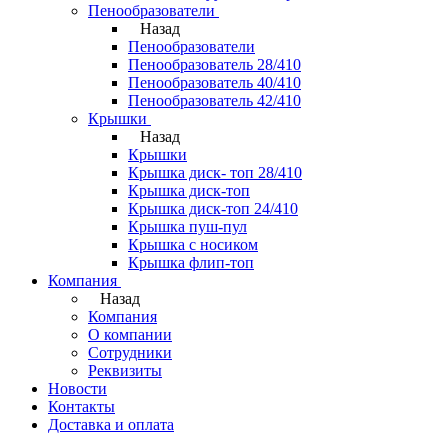
Пенообразователи
Назад
Пенообразователи
Пенообразователь 28/410
Пенообразователь 40/410
Пенообразователь 42/410
Крышки
Назад
Крышки
Крышка диск- топ 28/410
Крышка диск-топ
Крышка диск-топ 24/410
Крышка пуш-пул
Крышка с носиком
Крышка флип-топ
Компания
Назад
Компания
О компании
Сотрудники
Реквизиты
Новости
Контакты
Доставка и оплата