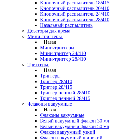
Кнопочный распылитель 18/415
Кнопочный распылитель 20/410
Кнопочный распылитель 24/410
Кнопочный распылитель 28/410
Назальный распылитель
Дозаторы для крема
Мини-триггеры
Назад
Мини-триггеры
Мини-триггер 24/410
Мини-триггер 28/410
Триггеры
Назад
Триггеры
Триггер 28/410
Триггер 28/415
Триггер пенный 28/410
Триггер пенный 28/415
Флаконы вакуумные
Назад
Флаконы вакуумные
Белый вакуумный флакон 30 мл
Белый вакуумный флакон 50 мл
Флакон вакуумный узкий
Флакон вакуумный широкий