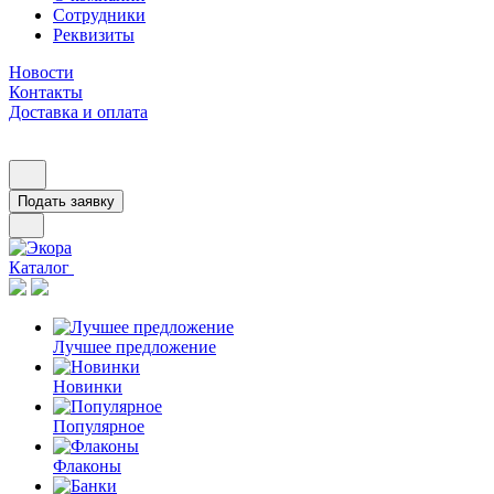
Сотрудники
Реквизиты
Новости
Контакты
Доставка и оплата
Подать заявку
Каталог
Лучшее предложение
Новинки
Популярное
Флаконы