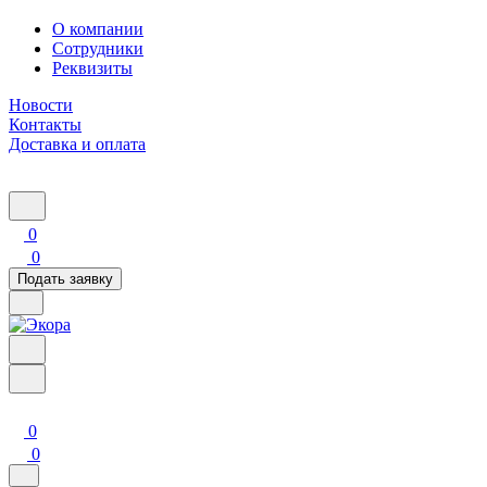
О компании
Сотрудники
Реквизиты
Новости
Контакты
Доставка и оплата
0
0
Подать заявку
0
0