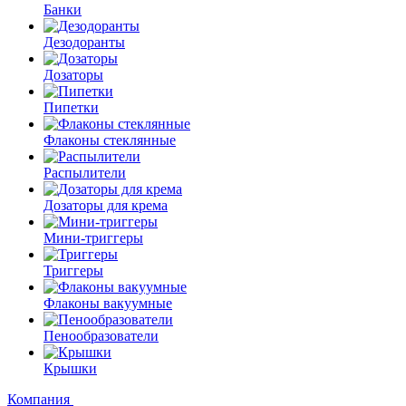
Банки
Дезодоранты
Дозаторы
Пипетки
Флаконы стеклянные
Распылители
Дозаторы для крема
Мини-триггеры
Триггеры
Флаконы вакуумные
Пенообразователи
Крышки
Компания