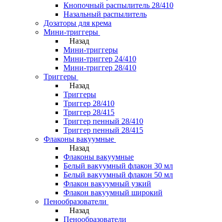
Кнопочный распылитель 28/410
Назальный распылитель
Дозаторы для крема
Мини-триггеры
Назад
Мини-триггеры
Мини-триггер 24/410
Мини-триггер 28/410
Триггеры
Назад
Триггеры
Триггер 28/410
Триггер 28/415
Триггер пенный 28/410
Триггер пенный 28/415
Флаконы вакуумные
Назад
Флаконы вакуумные
Белый вакуумный флакон 30 мл
Белый вакуумный флакон 50 мл
Флакон вакуумный узкий
Флакон вакуумный широкий
Пенообразователи
Назад
Пенообразователи