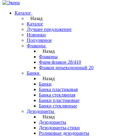
Каталог
Назад
Каталог
Лучшее предложение
Новинки
Популярное
Флаконы
Назад
Флаконы
Фарм флакон 28/410
Флакон инъекционный 20
Банки
Назад
Банки
Банка пластиковая
Банка стеклянная
Банки пластиковые
Банки стеклянные
Дезодоранты
Назад
Дезодоранты
Дезодоранты-стики
Роликовые дезодоранты