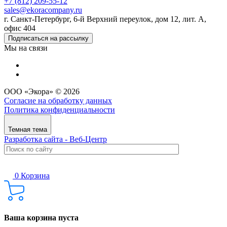
+7 (812) 209-55-12
sales@ekoracompany.ru
г. Санкт-Петербург, 6-й Верхний переулок, дом 12, лит. А,
офис 404
Подписаться на рассылку
Мы на связи
ООО «Экора» © 2026
Согласие на обработку данных
Политика конфиденциальности
Темная тема
Разработка сайта - Веб-Центр
0
Корзина
Ваша корзина пуста