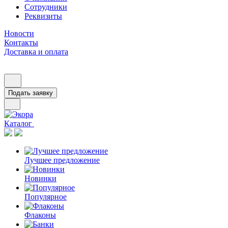
Сотрудники
Реквизиты
Новости
Контакты
Доставка и оплата
Подать заявку
Каталог
Лучшее предложение
Новинки
Популярное
Флаконы