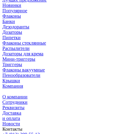
Новинки
Популярное
Флаконы
Банки
Дезодоранты
Дозаторы
Пипетки
Флаконы стеклянные
Распылители
Дозаторы для крема
Мини-триггеры
Триггеры
Флаконы вакуумные
Пенообразователи
Крышки
Компания
О компании
Сотрудники
Реквизиты
Доставка
и оплата
Новости
Контакты