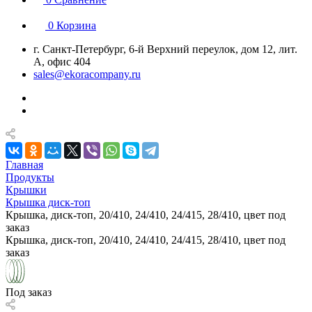
0
Корзина
г. Санкт-Петербург, 6-й Верхний переулок, дом 12, лит.
А, офис 404
sales@ekoracompany.ru
Главная
Продукты
Крышки
Крышка диск-топ
Крышка, диск-топ, 20/410, 24/410, 24/415, 28/410, цвет под
заказ
Крышка, диск-топ, 20/410, 24/410, 24/415, 28/410, цвет под
заказ
Под заказ