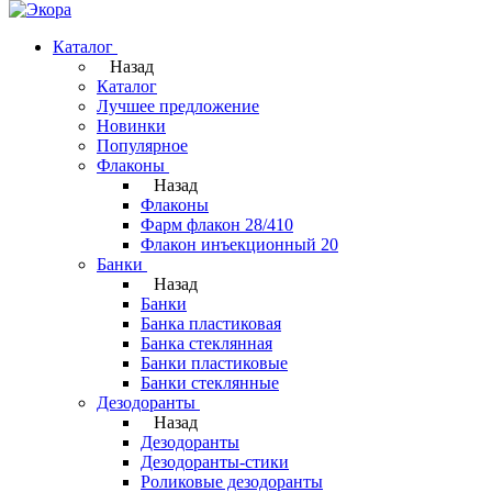
Каталог
Назад
Каталог
Лучшее предложение
Новинки
Популярное
Флаконы
Назад
Флаконы
Фарм флакон 28/410
Флакон инъекционный 20
Банки
Назад
Банки
Банка пластиковая
Банка стеклянная
Банки пластиковые
Банки стеклянные
Дезодоранты
Назад
Дезодоранты
Дезодоранты-стики
Роликовые дезодоранты