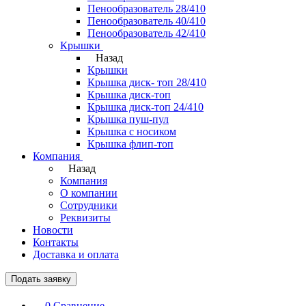
Пенообразователь 28/410
Пенообразователь 40/410
Пенообразователь 42/410
Крышки
Назад
Крышки
Крышка диск- топ 28/410
Крышка диск-топ
Крышка диск-топ 24/410
Крышка пуш-пул
Крышка с носиком
Крышка флип-топ
Компания
Назад
Компания
О компании
Сотрудники
Реквизиты
Новости
Контакты
Доставка и оплата
Подать заявку
0
Сравнение