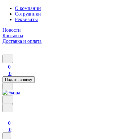
О компании
Сотрудники
Реквизиты
Новости
Контакты
Доставка и оплата
0
0
Подать заявку
0
0