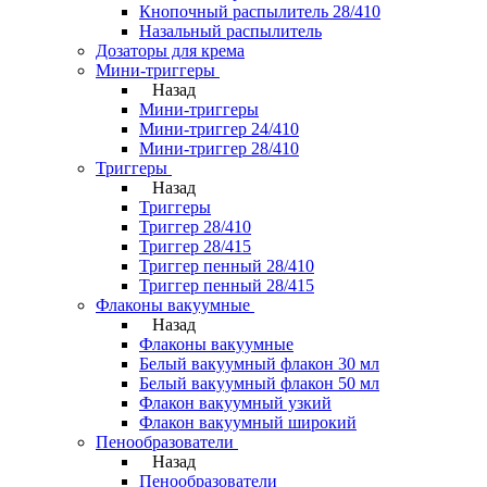
Кнопочный распылитель 28/410
Назальный распылитель
Дозаторы для крема
Мини-триггеры
Назад
Мини-триггеры
Мини-триггер 24/410
Мини-триггер 28/410
Триггеры
Назад
Триггеры
Триггер 28/410
Триггер 28/415
Триггер пенный 28/410
Триггер пенный 28/415
Флаконы вакуумные
Назад
Флаконы вакуумные
Белый вакуумный флакон 30 мл
Белый вакуумный флакон 50 мл
Флакон вакуумный узкий
Флакон вакуумный широкий
Пенообразователи
Назад
Пенообразователи