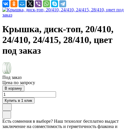
Крышка, диск-топ, 20/410,
24/410, 24/415, 28/410, цвет
под заказ
Под заказ
Цена по запросу
В корзину
Купить в 1 клик
Есть сомнения в выборе? Наш технолог бесплатно выдаст
заключение на совместимость и герметичность флакона и