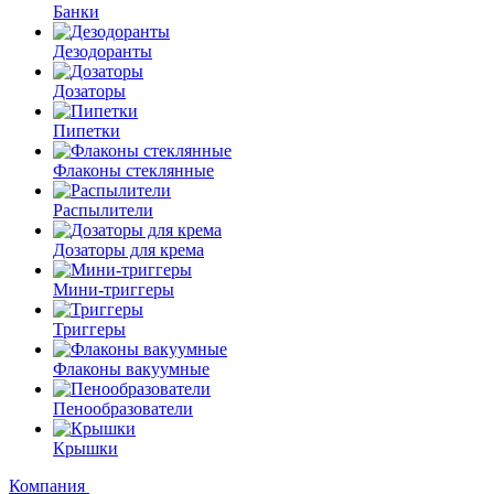
Банки
Дезодоранты
Дозаторы
Пипетки
Флаконы стеклянные
Распылители
Дозаторы для крема
Мини-триггеры
Триггеры
Флаконы вакуумные
Пенообразователи
Крышки
Компания