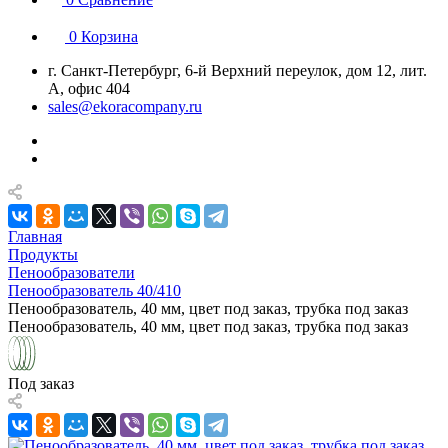
0
Корзина
г. Санкт-Петербург, 6-й Верхний переулок, дом 12, лит.
А, офис 404
sales@ekoracompany.ru
Главная
Продукты
Пенообразователи
Пенообразователь 40/410
Пенообразователь, 40 мм, цвет под заказ, трубка под заказ
Пенообразователь, 40 мм, цвет под заказ, трубка под заказ
Под заказ