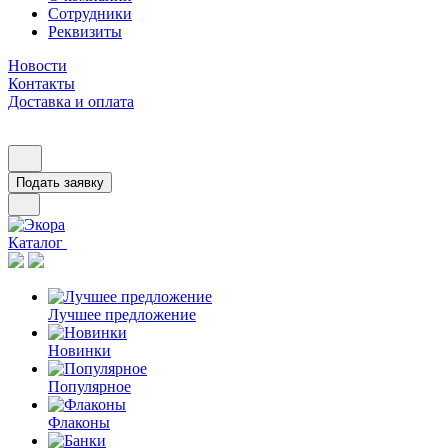
Сотрудники
Реквизиты
Новости
Контакты
Доставка и оплата
Подать заявку
Каталог
Лучшее предложение
Новинки
Популярное
Флаконы