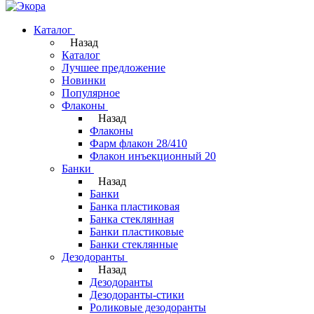
Каталог
Назад
Каталог
Лучшее предложение
Новинки
Популярное
Флаконы
Назад
Флаконы
Фарм флакон 28/410
Флакон инъекционный 20
Банки
Назад
Банки
Банка пластиковая
Банка стеклянная
Банки пластиковые
Банки стеклянные
Дезодоранты
Назад
Дезодоранты
Дезодоранты-стики
Роликовые дезодоранты