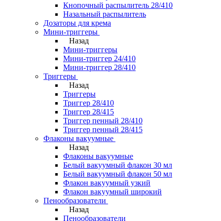
Кнопочный распылитель 28/410
Назальный распылитель
Дозаторы для крема
Мини-триггеры
Назад
Мини-триггеры
Мини-триггер 24/410
Мини-триггер 28/410
Триггеры
Назад
Триггеры
Триггер 28/410
Триггер 28/415
Триггер пенный 28/410
Триггер пенный 28/415
Флаконы вакуумные
Назад
Флаконы вакуумные
Белый вакуумный флакон 30 мл
Белый вакуумный флакон 50 мл
Флакон вакуумный узкий
Флакон вакуумный широкий
Пенообразователи
Назад
Пенообразователи