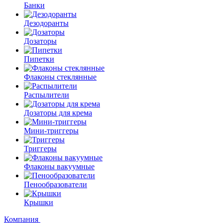
Банки
Дезодоранты
Дозаторы
Пипетки
Флаконы стеклянные
Распылители
Дозаторы для крема
Мини-триггеры
Триггеры
Флаконы вакуумные
Пенообразователи
Крышки
Компания