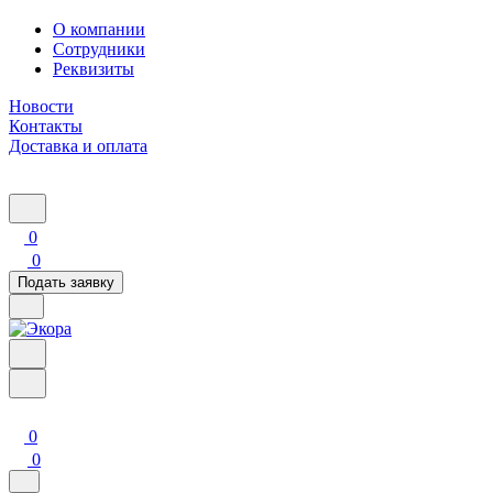
О компании
Сотрудники
Реквизиты
Новости
Контакты
Доставка и оплата
0
0
Подать заявку
0
0