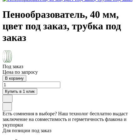
Пенообразователь, 40 мм,
цвет под заказ, трубка под
заказ
Под заказ
Цена по запросу
В корзину
Купить в 1 клик
Есть сомнения в выборе? Наш технолог бесплатно выдаст
заключение на совместимость и герметичность флакона и
укупорки
Для позиции под заказ