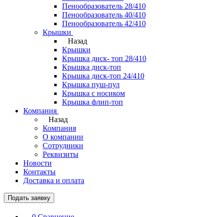
Пенообразователь 28/410
Пенообразователь 40/410
Пенообразователь 42/410
Крышки
Назад
Крышки
Крышка диск- топ 28/410
Крышка диск-топ
Крышка диск-топ 24/410
Крышка пуш-пул
Крышка с носиком
Крышка флип-топ
Компания
Назад
Компания
О компании
Сотрудники
Реквизиты
Новости
Контакты
Доставка и оплата
Подать заявку
0
Сравнение