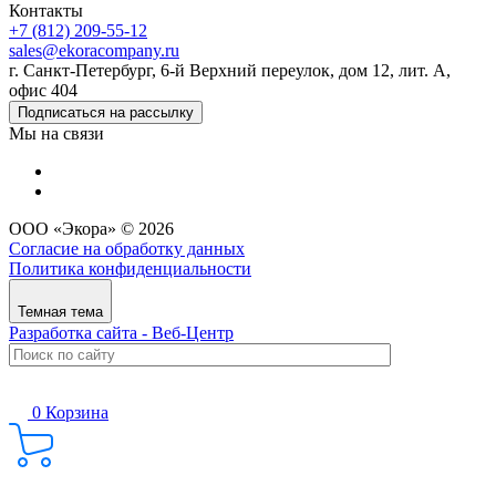
Контакты
+7 (812) 209-55-12
sales@ekoracompany.ru
г. Санкт-Петербург, 6-й Верхний переулок, дом 12, лит. А,
офис 404
Подписаться на рассылку
Мы на связи
ООО «Экора» © 2026
Согласие на обработку данных
Политика конфиденциальности
Темная тема
Разработка сайта - Веб-Центр
0
Корзина