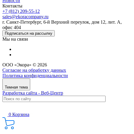
Новости
Контакты
+7 (812) 209-55-12
sales@ekoracompany.ru
г. Санкт-Петербург, 6-й Верхний переулок, дом 12, лит. А,
офис 404
Подписаться на рассылку
Мы на связи
ООО «Экора» © 2026
Согласие на обработку данных
Политика конфиденциальности
Темная тема
Разработка сайта - Веб-Центр
0
Корзина