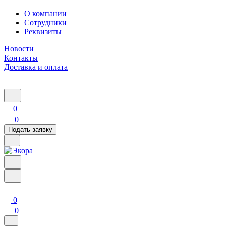
О компании
Сотрудники
Реквизиты
Новости
Контакты
Доставка и оплата
0
0
Подать заявку
0
0