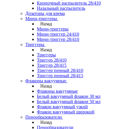
Кнопочный распылитель 28/410
Назальный распылитель
Дозаторы для крема
Мини-триггеры
Назад
Мини-триггеры
Мини-триггер 24/410
Мини-триггер 28/410
Триггеры
Назад
Триггеры
Триггер 28/410
Триггер 28/415
Триггер пенный 28/410
Триггер пенный 28/415
Флаконы вакуумные
Назад
Флаконы вакуумные
Белый вакуумный флакон 30 мл
Белый вакуумный флакон 50 мл
Флакон вакуумный узкий
Флакон вакуумный широкий
Пенообразователи
Назад
Пенообразователи