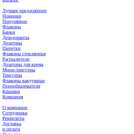
Лучшее предложение
Новинки
Популярное
Флаконы
Банки
Дезодоранты
Дозаторы
Пипетки
Флаконы стеклянные
Распылители
Дозаторы для крема
Мини-триггеры
Триггеры
Флаконы вакуумные
Пенообразователи
Крышки
Компания
О компании
Сотрудники
Реквизиты
Доставка
и оплата