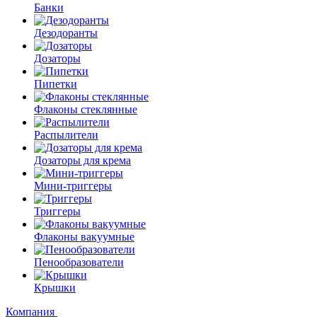
Банки
Дезодоранты
Дозаторы
Пипетки
Флаконы стеклянные
Распылители
Дозаторы для крема
Мини-триггеры
Триггеры
Флаконы вакуумные
Пенообразователи
Крышки
Компания