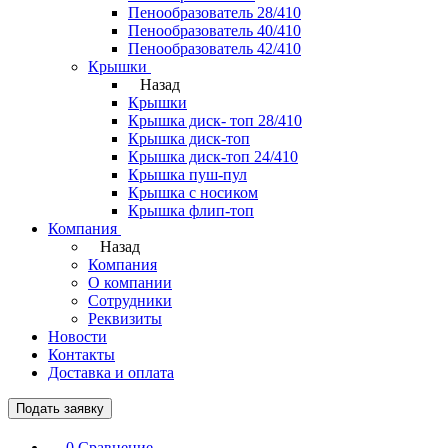
Пенообразователь 28/410
Пенообразователь 40/410
Пенообразователь 42/410
Крышки
Назад
Крышки
Крышка диск- топ 28/410
Крышка диск-топ
Крышка диск-топ 24/410
Крышка пуш-пул
Крышка с носиком
Крышка флип-топ
Компания
Назад
Компания
О компании
Сотрудники
Реквизиты
Новости
Контакты
Доставка и оплата
Подать заявку
0
Сравнение