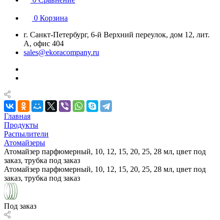
0
Корзина
г. Санкт-Петербург, 6-й Верхний переулок, дом 12, лит.
А, офис 404
sales@ekoracompany.ru
Главная
Продукты
Распылители
Атомайзеры
Атомайзер парфюмерный, 10, 12, 15, 20, 25, 28 мл, цвет под
заказ, трубка под заказ
Атомайзер парфюмерный, 10, 12, 15, 20, 25, 28 мл, цвет под
заказ, трубка под заказ
Под заказ