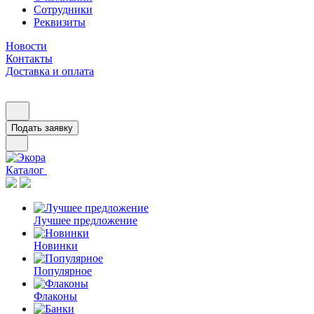
Сотрудники
Реквизиты
Новости
Контакты
Доставка и оплата
Подать заявку
Каталог
Лучшее предложение
Новинки
Популярное
Флаконы