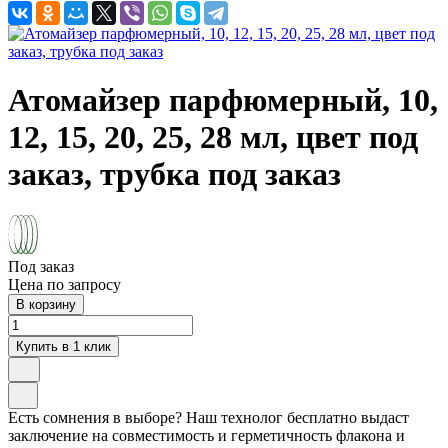
Атомайзер парфюмерный, 10,
12, 15, 20, 25, 28 мл, цвет под
заказ, трубка под заказ
Под заказ
Цена по запросу
В корзину
Купить в 1 клик
Есть сомнения в выборе? Наш технолог бесплатно выдаст
заключение на совместимость и герметичность флакона и