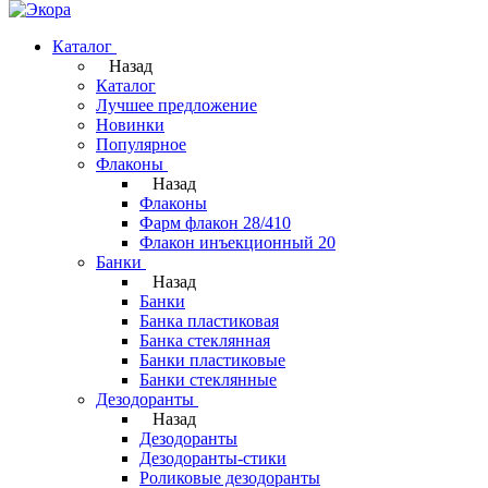
Каталог
Назад
Каталог
Лучшее предложение
Новинки
Популярное
Флаконы
Назад
Флаконы
Фарм флакон 28/410
Флакон инъекционный 20
Банки
Назад
Банки
Банка пластиковая
Банка стеклянная
Банки пластиковые
Банки стеклянные
Дезодоранты
Назад
Дезодоранты
Дезодоранты-стики
Роликовые дезодоранты