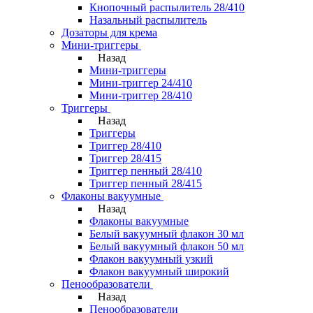
Кнопочный распылитель 28/410
Назальный распылитель
Дозаторы для крема
Мини-триггеры
Назад
Мини-триггеры
Мини-триггер 24/410
Мини-триггер 28/410
Триггеры
Назад
Триггеры
Триггер 28/410
Триггер 28/415
Триггер пенный 28/410
Триггер пенный 28/415
Флаконы вакуумные
Назад
Флаконы вакуумные
Белый вакуумный флакон 30 мл
Белый вакуумный флакон 50 мл
Флакон вакуумный узкий
Флакон вакуумный широкий
Пенообразователи
Назад
Пенообразователи