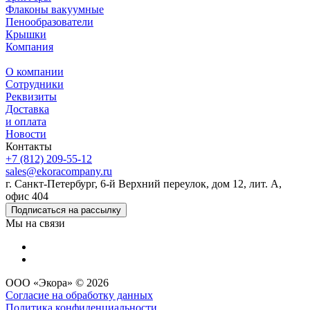
Флаконы вакуумные
Пенообразователи
Крышки
Компания
О компании
Сотрудники
Реквизиты
Доставка
и оплата
Новости
Контакты
+7 (812) 209-55-12
sales@ekoracompany.ru
г. Санкт-Петербург, 6-й Верхний переулок, дом 12, лит. А,
офис 404
Подписаться на рассылку
Мы на связи
ООО «Экора» © 2026
Согласие на обработку данных
Политика конфиденциальности