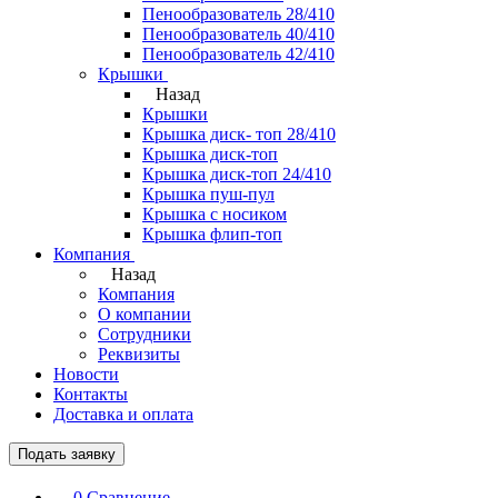
Пенообразователь 28/410
Пенообразователь 40/410
Пенообразователь 42/410
Крышки
Назад
Крышки
Крышка диск- топ 28/410
Крышка диск-топ
Крышка диск-топ 24/410
Крышка пуш-пул
Крышка с носиком
Крышка флип-топ
Компания
Назад
Компания
О компании
Сотрудники
Реквизиты
Новости
Контакты
Доставка и оплата
Подать заявку
0
Сравнение