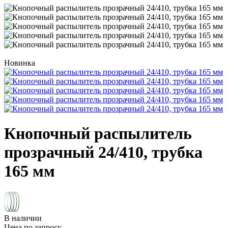
Новинка
Кнопочный распылитель
прозрачный 24/410, трубка
165 мм
В наличии
Цена по запросу