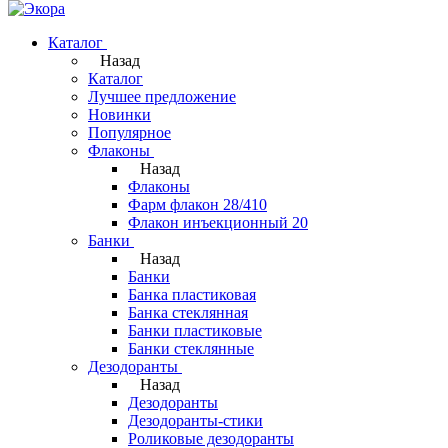
Каталог
Назад
Каталог
Лучшее предложение
Новинки
Популярное
Флаконы
Назад
Флаконы
Фарм флакон 28/410
Флакон инъекционный 20
Банки
Назад
Банки
Банка пластиковая
Банка стеклянная
Банки пластиковые
Банки стеклянные
Дезодоранты
Назад
Дезодоранты
Дезодоранты-стики
Роликовые дезодоранты