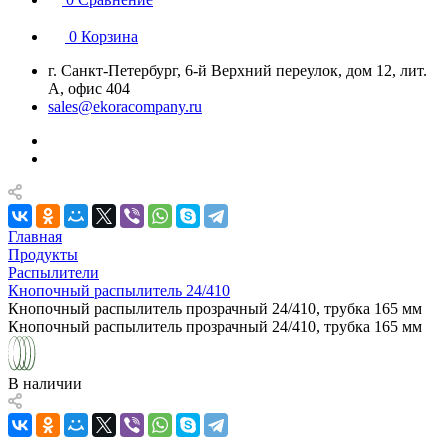
0
Корзина
г. Санкт-Петербург, 6-й Верхний переулок, дом 12, лит.
А, офис 404
sales@ekoracompany.ru
Главная
Продукты
Распылители
Кнопочный распылитель 24/410
Кнопочный распылитель прозрачный 24/410, трубка 165 мм
Кнопочный распылитель прозрачный 24/410, трубка 165 мм
В наличии