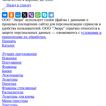
Назад к списку
ООО "Экора" использует cookie (файлы с данными о
прошлых посещениях сайта) для персонализации сервисов и
удобства пользователей. ООО "Экора" серьёзно относится к
защите персональных данных — ознакомьтесь с
условиями и
принципами их обработки.
Принять
Каталог
Лучшее предложение
Новинки
Популярное
Флаконы
Банки
Дезодоранты
Дозаторы
Пипетки
Флаконы стеклянные
Распылители
Дозаторы для крема
Мини-триггеры
Триггеры