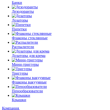
Банки
Дезодоранты
Дозаторы
Пипетки
Флаконы стеклянные
Распылители
Дозаторы для крема
Мини-триггеры
Триггеры
Флаконы вакуумные
Пенообразователи
Крышки
Компания