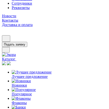
Сотрудники
Реквизиты
Новости
Контакты
Доставка и оплата
Подать заявку
Каталог
Лучшее предложение
Новинки
Популярное
Флаконы