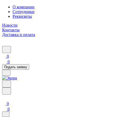
О компании
Сотрудники
Реквизиты
Новости
Контакты
Доставка и оплата
0
0
Подать заявку
0
0