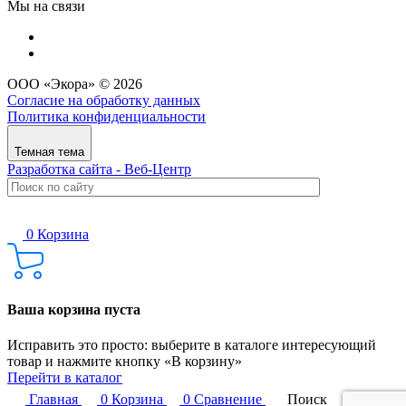
Мы на связи
ООО «Экора» © 2026
Согласие на обработку данных
Политика конфиденциальности
Темная тема
Разработка сайта - Веб-Центр
0
Корзина
Ваша корзина пуста
Исправить это просто: выберите в каталоге интересующий
товар и нажмите кнопку «В корзину»
Перейти в каталог
Главная
0
Корзина
0
Сравнение
Поиск