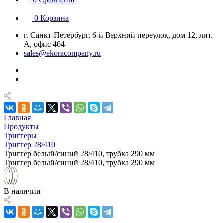
0
Корзина
г. Санкт-Петербург, 6-й Верхний переулок, дом 12, лит.
А, офис 404
sales@ekoracompany.ru
Главная
Продукты
Триггеры
Триггер 28/410
Триггер белый/синий 28/410, трубка 290 мм
Триггер белый/синий 28/410, трубка 290 мм
В наличии