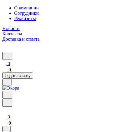
О компании
Сотрудники
Реквизиты
Новости
Контакты
Доставка и оплата
0
0
Подать заявку
0
0