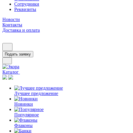
Сотрудники
Реквизиты
Новости
Контакты
Доставка и оплата
Подать заявку
Каталог
Лучшее предложение
Новинки
Популярное
Флаконы