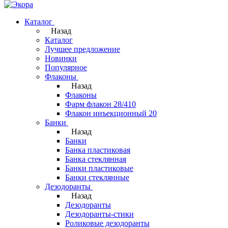
Каталог
Назад
Каталог
Лучшее предложение
Новинки
Популярное
Флаконы
Назад
Флаконы
Фарм флакон 28/410
Флакон инъекционный 20
Банки
Назад
Банки
Банка пластиковая
Банка стеклянная
Банки пластиковые
Банки стеклянные
Дезодоранты
Назад
Дезодоранты
Дезодоранты-стики
Роликовые дезодоранты