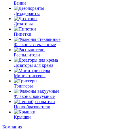
Банки
Дезодоранты
Дозаторы
Пипетки
Флаконы стеклянные
Распылители
Дозаторы для крема
Мини-триггеры
Триггеры
Флаконы вакуумные
Пенообразователи
Крышки
Компания