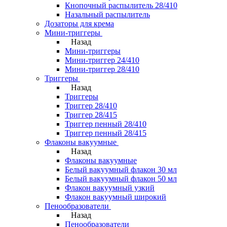
Кнопочный распылитель 28/410
Назальный распылитель
Дозаторы для крема
Мини-триггеры
Назад
Мини-триггеры
Мини-триггер 24/410
Мини-триггер 28/410
Триггеры
Назад
Триггеры
Триггер 28/410
Триггер 28/415
Триггер пенный 28/410
Триггер пенный 28/415
Флаконы вакуумные
Назад
Флаконы вакуумные
Белый вакуумный флакон 30 мл
Белый вакуумный флакон 50 мл
Флакон вакуумный узкий
Флакон вакуумный широкий
Пенообразователи
Назад
Пенообразователи