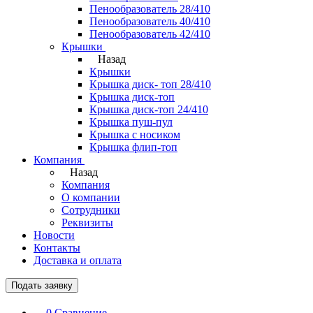
Пенообразователь 28/410
Пенообразователь 40/410
Пенообразователь 42/410
Крышки
Назад
Крышки
Крышка диск- топ 28/410
Крышка диск-топ
Крышка диск-топ 24/410
Крышка пуш-пул
Крышка с носиком
Крышка флип-топ
Компания
Назад
Компания
О компании
Сотрудники
Реквизиты
Новости
Контакты
Доставка и оплата
Подать заявку
0
Сравнение