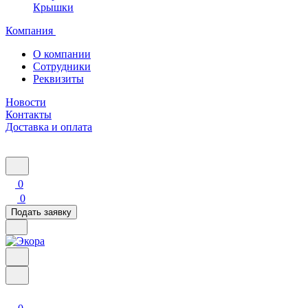
Крышки
Компания
О компании
Сотрудники
Реквизиты
Новости
Контакты
Доставка и оплата
0
0
Подать заявку