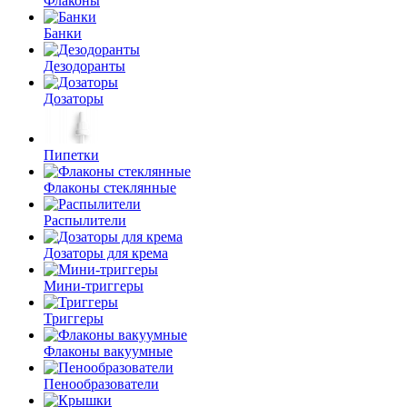
Флаконы
Банки
Дезодоранты
Дозаторы
Пипетки
Флаконы стеклянные
Распылители
Дозаторы для крема
Мини-триггеры
Триггеры
Флаконы вакуумные
Пенообразователи