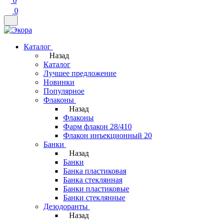
0
0
Каталог
Назад
Каталог
Лучшее предложение
Новинки
Популярное
Флаконы
Назад
Флаконы
Фарм флакон 28/410
Флакон инъекционный 20
Банки
Назад
Банки
Банка пластиковая
Банка стеклянная
Банки пластиковые
Банки стеклянные
Дезодоранты
Назад