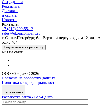
Сотрудники
Реквизиты
Доставка
и оплата
Новости
Контакты
+7 (812) 209-55-12
sales@ekoracompany.ru
г. Санкт-Петербург, 6-й Верхний переулок, дом 12, лит. А,
офис 404
Подписаться на рассылку
Мы на связи
ООО «Экора» © 2026
Согласие на обработку данных
Политика конфиденциальности
Темная тема
Разработка сайта - Веб-Центр