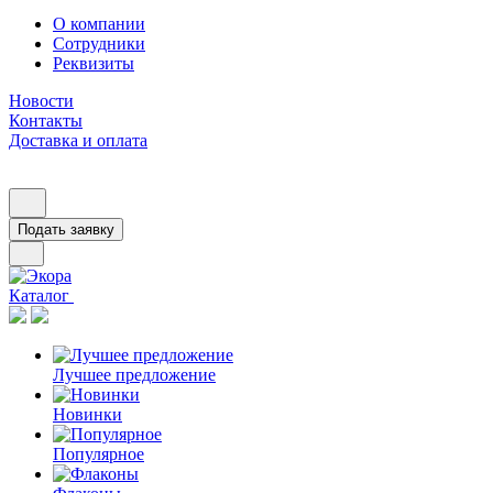
О компании
Сотрудники
Реквизиты
Новости
Контакты
Доставка и оплата
Подать заявку
Каталог
Лучшее предложение
Новинки
Популярное