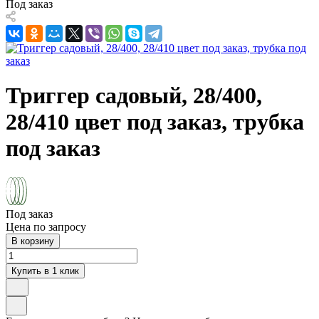
Под заказ
Триггер садовый, 28/400,
28/410 цвет под заказ, трубка
под заказ
Под заказ
Цена по запросу
В корзину
Купить в 1 клик