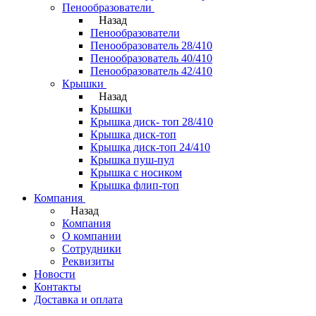
Пенообразователи
Назад
Пенообразователи
Пенообразователь 28/410
Пенообразователь 40/410
Пенообразователь 42/410
Крышки
Назад
Крышки
Крышка диск- топ 28/410
Крышка диск-топ
Крышка диск-топ 24/410
Крышка пуш-пул
Крышка с носиком
Крышка флип-топ
Компания
Назад
Компания
О компании
Сотрудники
Реквизиты
Новости
Контакты
Доставка и оплата