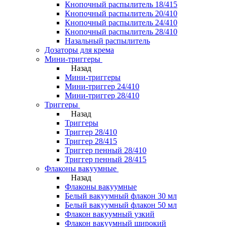
Кнопочный распылитель 18/415
Кнопочный распылитель 20/410
Кнопочный распылитель 24/410
Кнопочный распылитель 28/410
Назальный распылитель
Дозаторы для крема
Мини-триггеры
Назад
Мини-триггеры
Мини-триггер 24/410
Мини-триггер 28/410
Триггеры
Назад
Триггеры
Триггер 28/410
Триггер 28/415
Триггер пенный 28/410
Триггер пенный 28/415
Флаконы вакуумные
Назад
Флаконы вакуумные
Белый вакуумный флакон 30 мл
Белый вакуумный флакон 50 мл
Флакон вакуумный узкий
Флакон вакуумный широкий