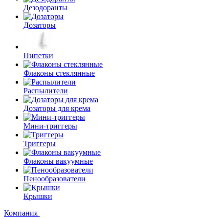
Дезодоранты
Дозаторы
Пипетки
Флаконы стеклянные
Распылители
Дозаторы для крема
Мини-триггеры
Триггеры
Флаконы вакуумные
Пенообразователи
Крышки
Компания